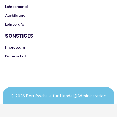
Lehrpersonal
Ausbildung
Lehrberufe
SONSTIGES
Impressum
Datenschutz
© 2026 Berufsschule für Handel@Administration