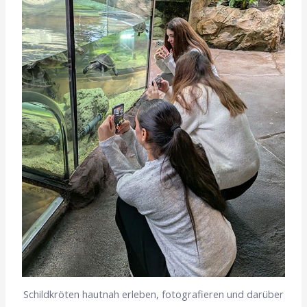
Schildkröten hautnah erleben, fotografieren und darüber