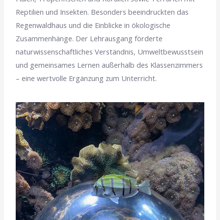
Reptilien und Insekten. Besonders beeindruckten das
Regenwaldhaus und die Einblicke in ökologische
Zusammenhänge. Der Lehrausgang förderte
naturwissenschaftliches Verständnis, Umweltbewusstsein
und gemeinsames Lernen außerhalb des Klassenzimmers
– eine wertvolle Ergänzung zum Unterricht.