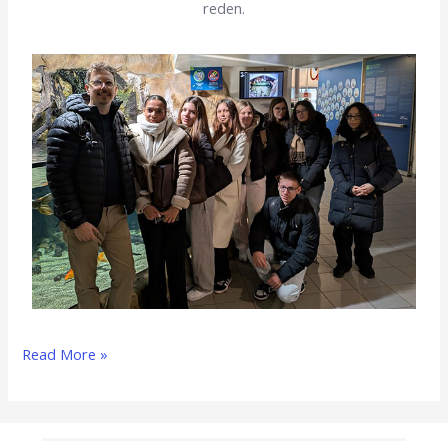
reden.
Read More »