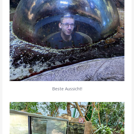
Beste Aussicht!