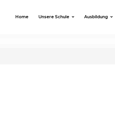
Home
Unsere Schule
Ausbildung