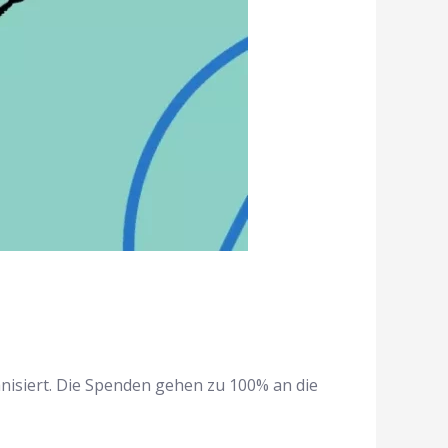
nisiert. Die Spenden gehen zu 100% an die