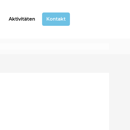
Aktivitäten
Kontakt