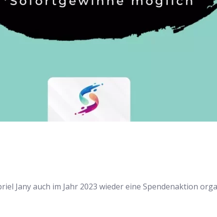
riel Jany auch im Jahr 2023 wieder eine Spendenaktion orga