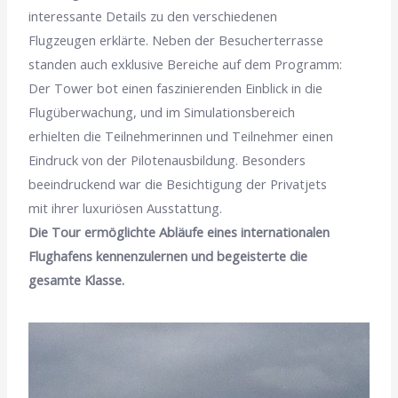
interessante Details zu den verschiedenen
Flugzeugen erklärte. Neben der Besucherterrasse
standen auch exklusive Bereiche auf dem Programm:
Der Tower bot einen faszinierenden Einblick in die
Flugüberwachung, und im Simulationsbereich
erhielten die Teilnehmerinnen und Teilnehmer einen
Eindruck von der Pilotenausbildung. Besonders
beeindruckend war die Besichtigung der Privatjets
mit ihrer luxuriösen Ausstattung.
Die Tour ermöglichte Abläufe eines internationalen
Flughafens kennenzulernen und begeisterte die
gesamte Klasse.