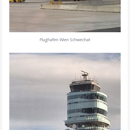
Flughafen Wien Schwechat