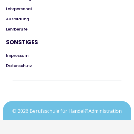
Lehrpersonal
Ausbildung
Lehrberufe
SONSTIGES
Impressum
Datenschutz
© 2026 Berufsschule für Handel@Administration