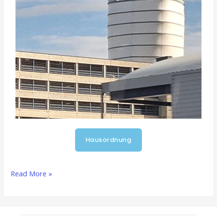
Hausordnung
Read More »