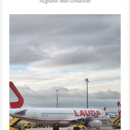
Flughafen Wien Schwechat