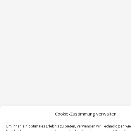
Cookie-Zustimmung verwalten
Um Ihnen ein optimales Erlebnis zu bieten, verwenden wir Technologien wi