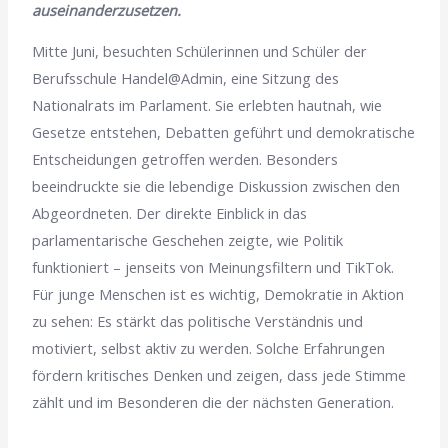
auseinanderzusetzen.
Mitte Juni, besuchten Schülerinnen und Schüler der
Berufsschule Handel@Admin, eine Sitzung des
Nationalrats im Parlament. Sie erlebten hautnah, wie
Gesetze entstehen, Debatten geführt und demokratische
Entscheidungen getroffen werden. Besonders
beeindruckte sie die lebendige Diskussion zwischen den
Abgeordneten. Der direkte Einblick in das
parlamentarische Geschehen zeigte, wie Politik
funktioniert – jenseits von Meinungsfiltern und TikTok.
Für junge Menschen ist es wichtig, Demokratie in Aktion
zu sehen: Es stärkt das politische Verständnis und
motiviert, selbst aktiv zu werden. Solche Erfahrungen
fördern kritisches Denken und zeigen, dass jede Stimme
zählt und im Besonderen die der nächsten Generation.