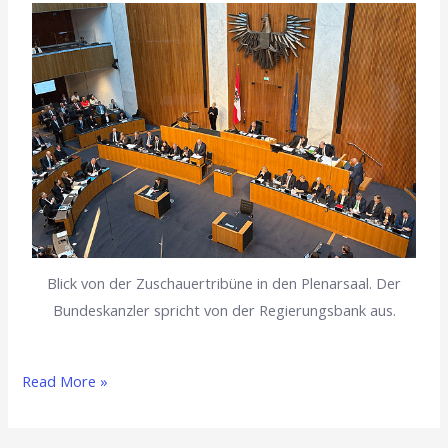
Blick von der Zuschauertribüne in den Plenarsaal. Der
Bundeskanzler spricht von der Regierungsbank aus.
Read More »