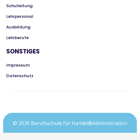
Schulleitung
Lehrpersonal
Ausbildung
Lehrberufe
SONSTIGES
Impressum
Datenschutz
© 2026 Berufsschule für Handel@Administration