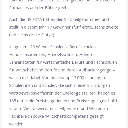
Rathauses auf der Bühne geehrt.
Auch die BS H@A hat an der VTC teilgenommen und
stellt in diesem Jahr 17 Gewinner (fünf erste, sechs zweite
und sechs dritte Plätze).
Insgesamt 20 Wiener Schulen – Berufsschulen,
Handelsakademien, Handelsschulen, Höhere
Lehranstalten für wirtschaftliche Berufe und Fachschulen
für wirtschaftliche Berufe und deren Aufbaulehrgänge –
waren mit dabei. Von den knapp 12.000 Lehrlingen,
Schülerinnen und Schüler, die sich in einem 2-stufigen
Wettbewerbsverfahren der Challenge stellten, haben es
185 unter die Preisträgerinnen und Preisträger geschafft.
In dem Wettbewerb muss Allgemein- und Wissen im
Fachbereich sowie Wirtschaftskompetenz gezeigt
werden.