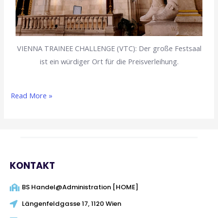
VIENNA TRAINEE CHALLENGE (VTC): Der große Festsaal
ist ein würdiger Ort für die Preisverleihung.
Read More »
KONTAKT
BS Handel@Administration [HOME]
Längenfeldgasse 17, 1120 Wien