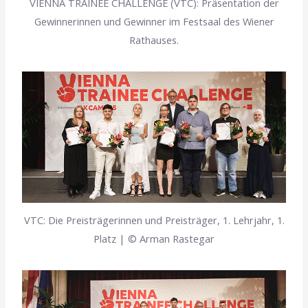
VIENNA TRAINEE CHALLENGE (VTC): Präsentation der
Gewinnerinnen und Gewinner im Festsaal des Wiener
Rathauses.
VTC: Die Preisträgerinnen und Preisträger, 1. Lehrjahr, 1.
Platz | © Arman Rastegar