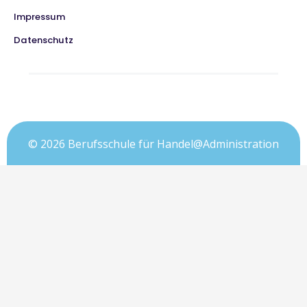
Impressum
Datenschutz
© 2026 Berufsschule für Handel@Administration