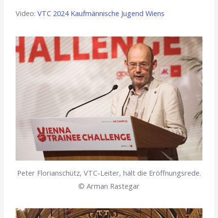
Video:
VTC 2024 Kaufmännische Jugend Wiens
Peter Florianschütz, VTC-Leiter, hält die Eröffnungsrede.
© Arman Rastegar