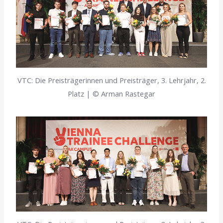
VTC: Die Preisträgerinnen und Preisträger, 3. Lehrjahr, 2.
Platz | © Arman Rastegar