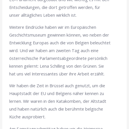
Entscheidungen, die dort getroffen werden, für
unser alltägliches Leben wirklich ist.
Weitere Eindrücke haben wir im Europäischen
Geschichtsmuseum gewinnen können, wo neben der
Entwicklung Europas auch die von Belgien beleuchtet
wird. Und wir haben am zweiten Tag auch eine
österreichische Parlamentsabgeordnete persönlich
kennen gelernt: Lena Schilling von den Grünen. Sie
hat uns viel Interessantes über ihre Arbeit erzählt.
Wir haben die Zeit in Brüssel auch genutzt, um die
Hauptstadt der EU und Belgiens näher kennen zu
lernen. Wir waren in den Katakomben, der Altstadt
und haben natürlich auch die berühmte belgische
Küche ausprobiert.
Am Samstagnachmittag haben wir die Heimreise