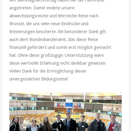
angetreten. Damit endete unsere
abwechslungsreiche und lehrreiche Reise nach
Brüssel, die uns viele neue Eindrücke und
Erinnerungen bescherte. Ein besonderer Dank gilt
auch dem Bundeskanzleramt, das diese Reise
finanziell gefördert und somit erst möglich gemacht
hat. Ohne diese großzügige Unterstützung wäre
diese wertvolle Erfahrung nicht denkbar gewesen.
Vielen Dank für die Ermöglichung dieser
unvergesslichen Bildungsreise!