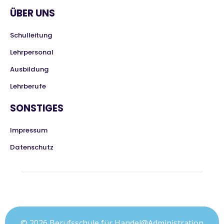
ÜBER UNS
Schulleitung
Lehrpersonal
Ausbildung
Lehrberufe
SONSTIGES
Impressum
Datenschutz
© 2026 Berufsschule für Handel@Administration