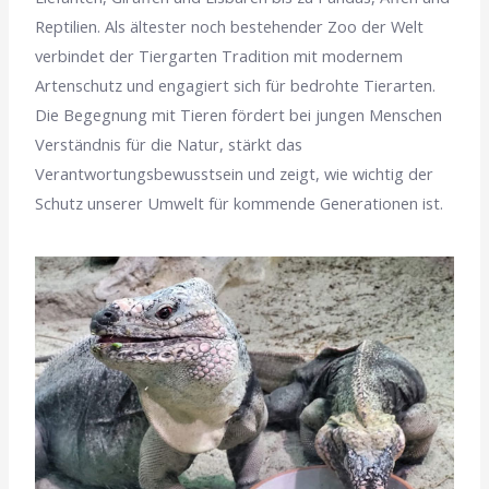
Reptilien. Als ältester noch bestehender Zoo der Welt
verbindet der Tiergarten Tradition mit modernem
Artenschutz und engagiert sich für bedrohte Tierarten.
Die Begegnung mit Tieren fördert bei jungen Menschen
Verständnis für die Natur, stärkt das
Verantwortungsbewusstsein und zeigt, wie wichtig der
Schutz unserer Umwelt für kommende Generationen ist.