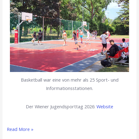
Basketball war eine von mehr als 25 Sport- und
Informationsstationen.
Der Wiener Jugendsporttag 2026:
Website
Read More »