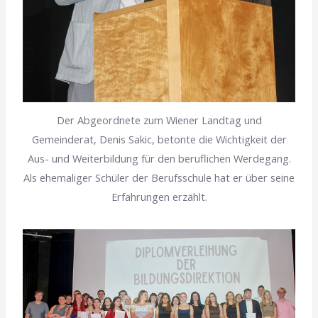
Der Abgeordnete zum Wiener Landtag und
Gemeinderat, Denis Sakic, betonte die Wichtigkeit der
Aus- und Weiterbildung für den beruflichen Werdegang.
Als ehemaliger Schüler der Berufsschule hat er über seine
Erfahrungen erzählt.