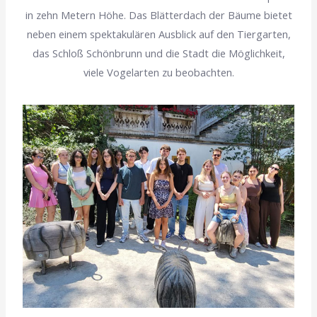
in zehn Metern Höhe. Das Blätterdach der Bäume bietet
neben einem spektakulären Ausblick auf den Tiergarten,
das Schloß Schönbrunn und die Stadt die Möglichkeit,
viele Vogelarten zu beobachten.