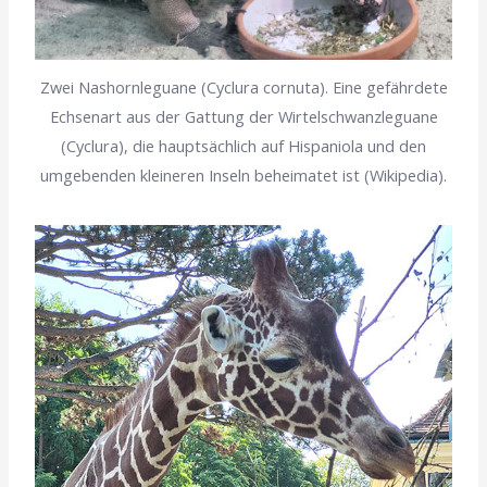
Zwei Nashornleguane (Cyclura cornuta). Eine gefährdete
Echsenart aus der Gattung der Wirtelschwanzleguane
(Cyclura), die hauptsächlich auf Hispaniola und den
umgebenden kleineren Inseln beheimatet ist (Wikipedia).