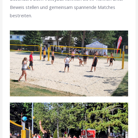
Beweis stellen und gemeinsam spannende Matches
bestreiten.