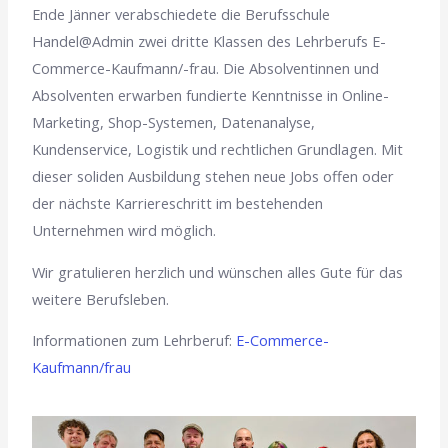
Ende Jänner verabschiedete die Berufsschule
Handel@Admin zwei dritte Klassen des Lehrberufs E-
Commerce-Kaufmann/-frau. Die Absolventinnen und
Absolventen erwarben fundierte Kenntnisse in Online-
Marketing, Shop-Systemen, Datenanalyse,
Kundenservice, Logistik und rechtlichen Grundlagen. Mit
dieser soliden Ausbildung stehen neue Jobs offen oder
der nächste Karriereschritt im bestehenden
Unternehmen wird möglich.
Wir gratulieren herzlich und wünschen alles Gute für das
weitere Berufsleben.
Informationen zum Lehrberuf:
E-Commerce-
Kaufmann/frau