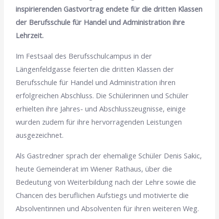
inspirierenden Gastvortrag endete für die dritten Klassen
der Berufsschule für Handel und Administration ihre
Lehrzeit.
Im Festsaal des Berufsschulcampus in der
Längenfeldgasse feierten die dritten Klassen der
Berufsschule für Handel und Administration ihren
erfolgreichen Abschluss. Die Schülerinnen und Schüler
erhielten ihre Jahres- und Abschlusszeugnisse, einige
wurden zudem für ihre hervorragenden Leistungen
ausgezeichnet.
Als Gastredner sprach der ehemalige Schüler Denis Sakic,
heute Gemeinderat im Wiener Rathaus, über die
Bedeutung von Weiterbildung nach der Lehre sowie die
Chancen des beruflichen Aufstiegs und motivierte die
Absolventinnen und Absolventen für ihren weiteren Weg.