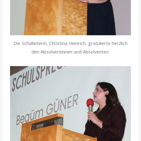
Die Schulleiterin, Christina Heinrich, gratulierte herzlich
den Absolventinnen und Absolventen.