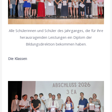
Alle Schülerinnen und Schüler des Jahrganges, die für ihre
herausragenden Leistungen ein Diplom der
Bildungsdirektion bekommen haben.
Die Klassen