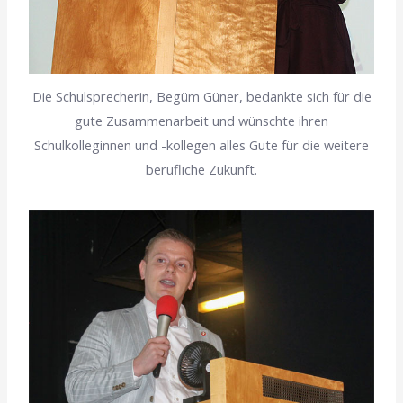
Die Schulsprecherin, Begüm Güner, bedankte sich für die
gute Zusammenarbeit und wünschte ihren
Schulkolleginnen und -kollegen alles Gute für die weitere
berufliche Zukunft.