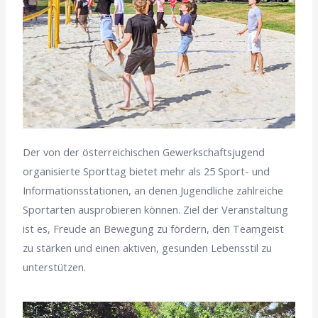
Der von der österreichischen Gewerkschaftsjugend
organisierte Sporttag bietet mehr als 25 Sport- und
Informationsstationen, an denen Jugendliche zahlreiche
Sportarten ausprobieren können. Ziel der Veranstaltung
ist es, Freude an Bewegung zu fördern, den Teamgeist
zu stärken und einen aktiven, gesunden Lebensstil zu
unterstützen.