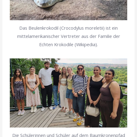
Das Beulenkrokodil (Crocodylus moreletii) ist ein
mittelamerikanischer Vertreter aus der Familie der
Echten Krokodile (Wikipedia).
Die Schülerinnen und Schüler auf dem Baumkronenpfad