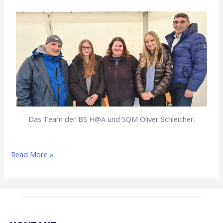
Das Team der BS H@A und SQM Oliver Schleicher.
Read More »