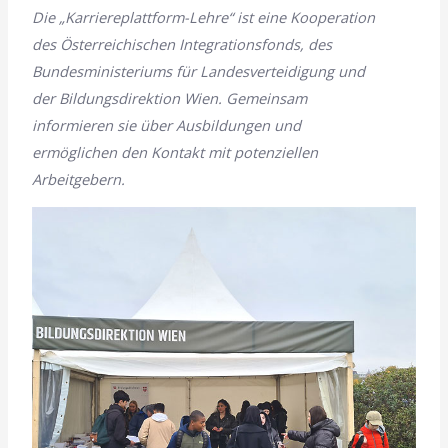
Die „Karriereplattform-Lehre“ ist eine Kooperation
des Österreichischen Integrationsfonds, des
Bundesministeriums für Landesverteidigung und
der Bildungsdirektion Wien. Gemeinsam
informieren sie über Ausbildungen und
ermöglichen den Kontakt mit potenziellen
Arbeitgebern.