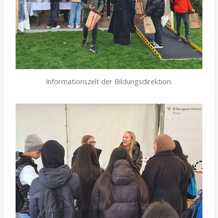
Informationszelt der Bildungsdirektion.