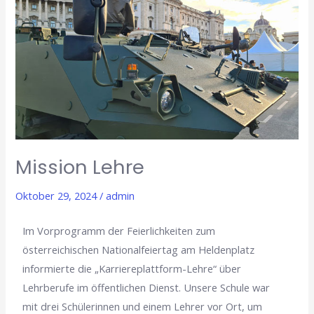
Mission Lehre
Oktober 29, 2024
/
admin
Im Vorprogramm der Feierlichkeiten zum
österreichischen Nationalfeiertag am Heldenplatz
informierte die „Karriereplattform-Lehre“ über
Lehrberufe im öffentlichen Dienst. Unsere Schule war
mit drei Schülerinnen und einem Lehrer vor Ort, um