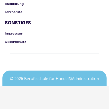
Ausbildung
Lehrberufe
SONSTIGES
Impressum
Datenschutz
© 2026 Berufsschule für Handel@Administration