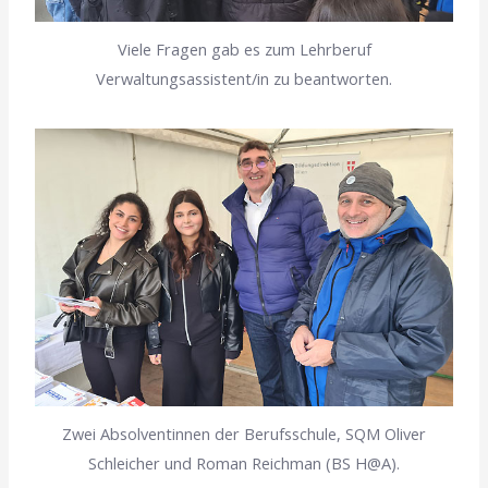
Viele Fragen gab es zum Lehrberuf
Verwaltungsassistent/in zu beantworten.
Zwei Absolventinnen der Berufsschule, SQM Oliver
Schleicher und Roman Reichman (BS H@A).