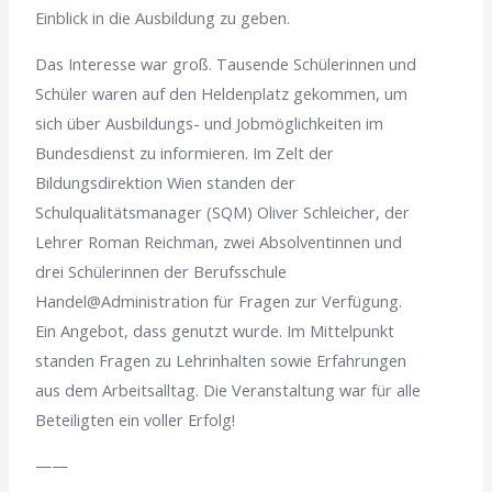
Einblick in die Ausbildung zu geben.
Das Interesse war groß. Tausende Schülerinnen und
Schüler waren auf den Heldenplatz gekommen, um
sich über Ausbildungs- und Jobmöglichkeiten im
Bundesdienst zu informieren. Im Zelt der
Bildungsdirektion Wien standen der
Schulqualitätsmanager (SQM) Oliver Schleicher, der
Lehrer Roman Reichman, zwei Absolventinnen und
drei Schülerinnen der Berufsschule
Handel@Administration für Fragen zur Verfügung.
Ein Angebot, dass genutzt wurde. Im Mittelpunkt
standen Fragen zu Lehrinhalten sowie Erfahrungen
aus dem Arbeitsalltag. Die Veranstaltung war für alle
Beteiligten ein voller Erfolg!
——