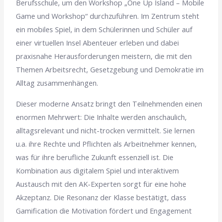
Berufsschule, um den Workshop „One Up Island – Mobile
Game und Workshop“ durchzuführen. Im Zentrum steht
ein mobiles Spiel, in dem Schülerinnen und Schüler auf
einer virtuellen Insel Abenteuer erleben und dabei
praxisnahe Herausforderungen meistern, die mit den
Themen Arbeitsrecht, Gesetzgebung und Demokratie im
Alltag zusammenhängen.
Dieser moderne Ansatz bringt den Teilnehmenden einen
enormen Mehrwert: Die Inhalte werden anschaulich,
alltagsrelevant und nicht-trocken vermittelt. Sie lernen
u.a. ihre Rechte und Pflichten als Arbeitnehmer kennen,
was für ihre berufliche Zukunft essenziell ist. Die
Kombination aus digitalem Spiel und interaktivem
Austausch mit den AK-Experten sorgt für eine hohe
Akzeptanz. Die Resonanz der Klasse bestätigt, dass
Gamification die Motivation fördert und Engagement