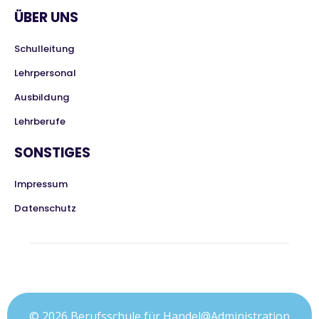
ÜBER UNS
Schulleitung
Lehrpersonal
Ausbildung
Lehrberufe
SONSTIGES
Impressum
Datenschutz
© 2026 Berufsschule für Handel@Administration