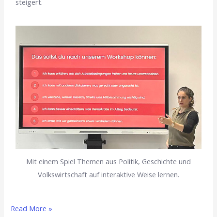
steigert.
Mit einem Spiel Themen aus Politik, Geschichte und
Volkswirtschaft auf interaktive Weise lernen.
Read More »