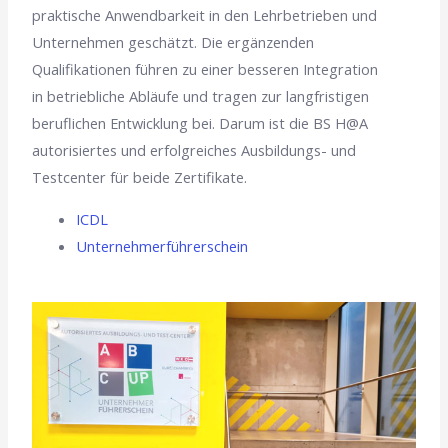
praktische Anwendbarkeit in den Lehrbetrieben und
Unternehmen geschätzt. Die ergänzenden
Qualifikationen führen zu einer besseren Integration
in betriebliche Abläufe und tragen zur langfristigen
beruflichen Entwicklung bei. Darum ist die BS H@A
autorisiertes und erfolgreiches Ausbildungs- und
Testcenter für beide Zertifikate.
ICDL
Unternehmerführerschein