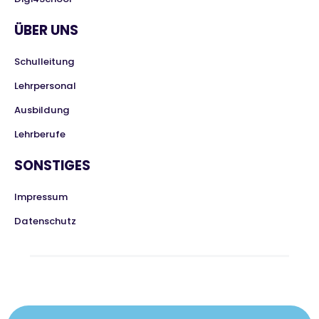
ÜBER UNS
Schulleitung
Lehrpersonal
Ausbildung
Lehrberufe
SONSTIGES
Impressum
Datenschutz