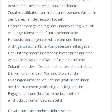
bestanden. Diese international anerkannte
Zusatzqualifikation vermittelt umfassendes Wissen in
den Bereichen Betriebswirtschaft,
Unternehmensgründung und Finanzplanung. Ziel ist
es, junge Menschen auf unternehmerische
Herausforderungen vorzubereiten und ihnen
wichtige wirtschaftliche Kompetenzen mitzugeben.
Der Unternehmerführerschein bietet nicht nur eine
wertvolle Zusatzqualifikation für die berufliche
Zukunft, sondern fördert auch unternehmerisches
Denken und Handeln. Wir sind stolz auf die
Leistungen unserer Schüler und gratulieren ihnen
herzlich zu diesem großartigen Erfolg, der ihr
Engagement und ihre fachliche Kompetenz
eindrucksvoll unter Beweis stellt!
Details zum Unternehmerführerschein: