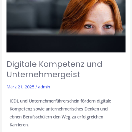
Unternehmergeist
Digitale Kompetenz und
Unternehmergeist
März 21, 2025
/
admin
ICDL und Unternehmerführerschein fördern digitale
Kompetenz sowie unternehmerisches Denken und
ebnen Berufsschülern den Weg zu erfolgreichen
Karrieren.