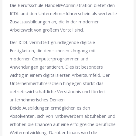
Die Berufsschule Handel@Administration bietet den
ICDL und den Unternehmerführerschein als wertvolle
Zusatzausbildungen an, die in der modernen
Arbeitswelt von großem Vorteil sind.
Der ICDL vermittelt grundlegende digitale
Fertigkeiten, die den sicheren Umgang mit
modernen Computerprogrammen und
Anwendungen garantieren. Dies ist besonders
wichtig in einem digitalisierten Arbeitsumfeld. Der
Unternehmerführerschein hingegen stärkt das
betriebswirtschaftliche Verständnis und fördert
unternehmerisches Denken.
Beide Ausbildungen ermöglichen es den
Absolventen, sich von Mitbewerbern abzuheben und
erhöhen die Chancen auf eine erfolgreiche berufliche
Weiterentwicklung. Darüber hinaus wird die