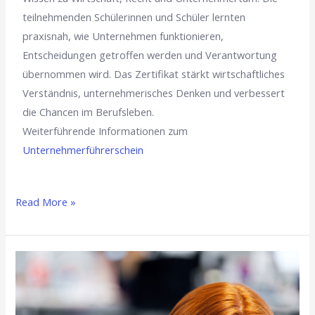
teilnehmenden Schülerinnen und Schüler lernten
praxisnah, wie Unternehmen funktionieren,
Entscheidungen getroffen werden und Verantwortung
übernommen wird. Das Zertifikat stärkt wirtschaftliches
Verständnis, unternehmerisches Denken und verbessert
die Chancen im Berufsleben.
Weiterführende Informationen zum
Unternehmerführerschein
Read More »
Digitale
Kompetenz
und