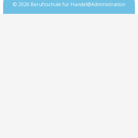
© 2026 Berufsschule für Handel@Administration