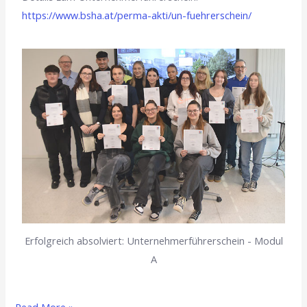
https://www.bsha.at/perma-akti/un-fuehrerschein/
Erfolgreich absolviert: Unternehmerführerschein - Modul
A