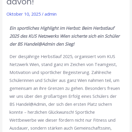
davon!
Oktober 10, 2025
/
admin
Ein sportliches Highlight im Herbst: Beim Herbstlauf
2025 des KUS Netzwerks Wien sicherte sich ein Schüler
der BS Handel@Admin den Sieg!
Der diesjährige Herbstlauf 2025, organisiert vom KUS
Netzwerk Wien, stand ganz im Zeichen von Teamgeist,
Motivation und sportlicher Begeisterung. Zahlreiche
Schülerinnen und Schüler aus ganz Wien nahmen teil, um
gemeinsam an ihre Grenzen zu gehen. Besonders freuen
wir uns über den großartigen Erfolg eines Schülers der
BS Handel@Admin, der sich den ersten Platz sichern
konnte – herzlichen Glückwunsch! Sportliche
Wettbewerbe wie dieser fördern nicht nur Fitness und
Ausdauer, sondern stärken auch Gemeinschaftssinn,