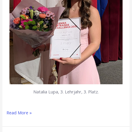
Natalia Lupa, 3. Lehrjahr, 3. Platz.
Read More »