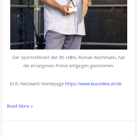
Der Sportreferent der BS H@A, Roman Reichmann, hat
die errungenen Preise entgegen genommen.
KUS-Netzwerk Homepage
https://www.kusonline.at/de
Read More »
Bühne