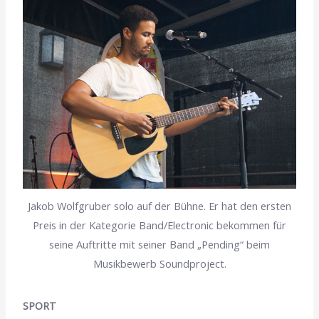
Jakob Wolfgruber solo auf der Bühne. Er hat den ersten
Preis in der Kategorie Band/Electronic bekommen für
seine Auftritte mit seiner Band „Pending“ beim
Musikbewerb Soundproject.
SPORT