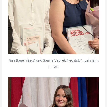
Finn Bauer (links) und Sanina Veprek (rechts), 1. Lehrjahr,
1. Platz