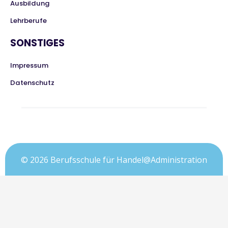
Ausbildung
Lehrberufe
SONSTIGES
Impressum
Datenschutz
© 2026 Berufsschule für Handel@Administration