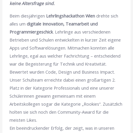
keine Altersfrage sind.
Beim diesjährigen
Lehrlingshackathon Wien
drehte sich
alles um
digitale Innovation, Teamarbeit und
Programmiergeschick
. Lehrlinge aus verschiedenen
Betrieben und Schulen entwickelten in kurzer Zeit eigene
Apps und Softwarelösungen. Mitmachen konnten alle
Lehrlinge, egal aus welcher Fachrichtung – entscheidend
war die Begeisterung für Technik und Kreativität.
Bewertet wurden Code, Design und Business Impact.
Unser Schulteam erreichte dabei einen großartigen 2.
Platz in der Kategorie Professionals und eine unserer
Schülerinnen gewann gemeinsam mit einem
Arbeitskollegen sogar die Kategorie „Rookies“. Zusätzlich
holten sie sich noch den Community-Award für die
meisten Likes.
Ein beeindruckender Erfolg, der zeigt, was in unseren