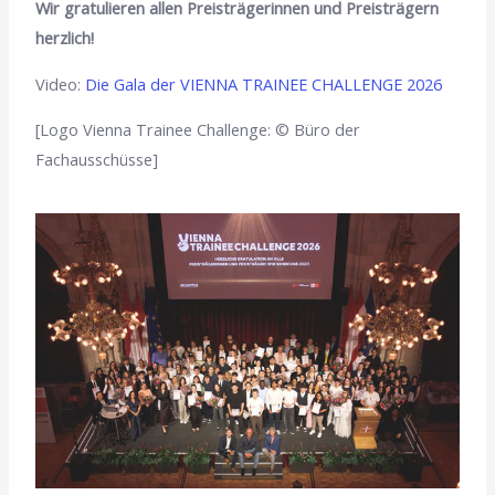
Wir gratulieren allen Preisträgerinnen und Preisträgern
herzlich!
Video:
Die Gala der VIENNA TRAINEE CHALLENGE 2026
[Logo Vienna Trainee Challenge: © Büro der
Fachausschüsse]