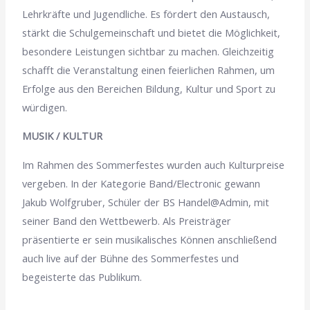
Lehrkräfte und Jugendliche. Es fördert den Austausch,
stärkt die Schulgemeinschaft und bietet die Möglichkeit,
besondere Leistungen sichtbar zu machen. Gleichzeitig
schafft die Veranstaltung einen feierlichen Rahmen, um
Erfolge aus den Bereichen Bildung, Kultur und Sport zu
würdigen.
MUSIK / KULTUR
Im Rahmen des Sommerfestes wurden auch Kulturpreise
vergeben. In der Kategorie Band/Electronic gewann
Jakub Wolfgruber, Schüler der BS Handel@Admin, mit
seiner Band den Wettbewerb. Als Preisträger
präsentierte er sein musikalisches Können anschließend
auch live auf der Bühne des Sommerfestes und
begeisterte das Publikum.