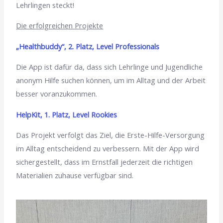
Lehrlingen steckt!
Die erfolgreichen Projekte
„Healthbuddy“, 2. Platz, Level Professionals
Die App ist dafür da, dass sich Lehrlinge und Jugendliche
anonym Hilfe suchen können, um im Alltag und der Arbeit
besser voranzukommen.
HelpKit, 1. Platz, Level Rookies
Das Projekt verfolgt das Ziel, die Erste-Hilfe-Versorgung
im Alltag entscheidend zu verbessern. Mit der App wird
sichergestellt, dass im Ernstfall jederzeit die richtigen
Materialien zuhause verfügbar sind.