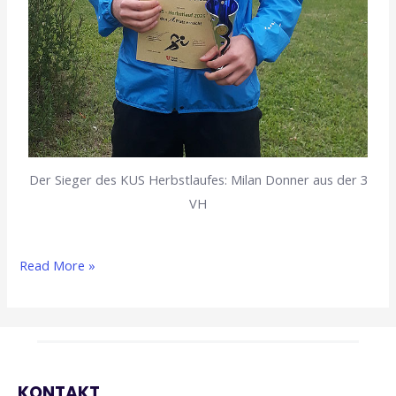
Der Sieger des KUS Herbstlaufes: Milan Donner aus der 3
VH
Read More »
KONTAKT