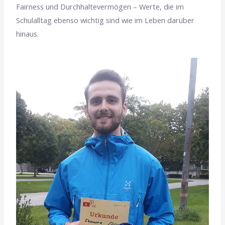
Fairness und Durchhaltevermögen – Werte, die im
Schulalltag ebenso wichtig sind wie im Leben darüber
hinaus.