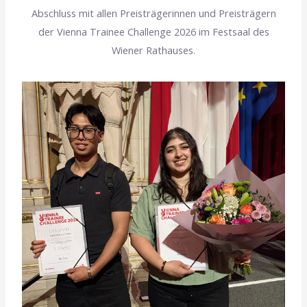
Abschluss mit allen Preisträgerinnen und Preisträgern
der Vienna Trainee Challenge 2026 im Festsaal des
Wiener Rathauses.