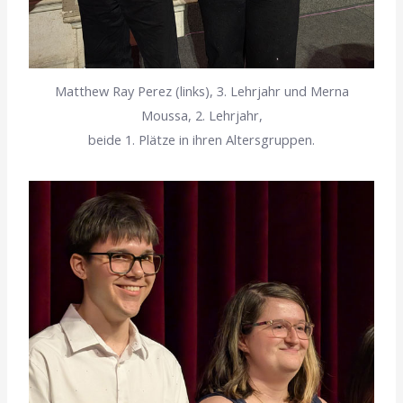
Matthew Ray Perez (links), 3. Lehrjahr und Merna
Moussa, 2. Lehrjahr,
beide 1. Plätze in ihren Altersgruppen.