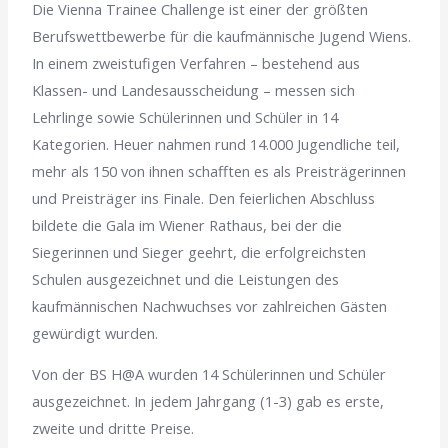
Die Vienna Trainee Challenge ist einer der größten
Berufswettbewerbe für die kaufmännische Jugend Wiens.
In einem zweistufigen Verfahren – bestehend aus
Klassen- und Landesausscheidung – messen sich
Lehrlinge sowie Schülerinnen und Schüler in 14
Kategorien. Heuer nahmen rund 14.000 Jugendliche teil,
mehr als 150 von ihnen schafften es als Preisträgerinnen
und Preisträger ins Finale. Den feierlichen Abschluss
bildete die Gala im Wiener Rathaus, bei der die
Siegerinnen und Sieger geehrt, die erfolgreichsten
Schulen ausgezeichnet und die Leistungen des
kaufmännischen Nachwuchses vor zahlreichen Gästen
gewürdigt wurden.
Von der BS H@A wurden 14 Schülerinnen und Schüler
ausgezeichnet. In jedem Jahrgang (1-3) gab es erste,
zweite und dritte Preise.