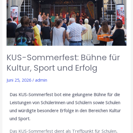
für
Kultur,
Sport
und
Erfolg
KUS-Sommerfest: Bühne für
Kultur, Sport und Erfolg
Juni 25, 2026
/
admin
Das KUS-Sommerfest bot eine gelungene Bühne für die
Leistungen von Schülerinnen und Schülern sowie Schulen
und würdigte besondere Erfolge in den Bereichen Kultur
und Sport.
Das KUS-Sommerfest dient als Treffpunkt für Schulen,