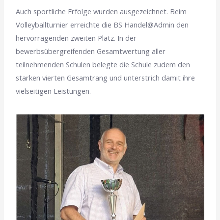
Auch sportliche Erfolge wurden ausgezeichnet. Beim
Volleyballturnier erreichte die BS Handel@Admin den
hervorragenden zweiten Platz. In der
bewerbsübergreifenden Gesamtwertung aller
teilnehmenden Schulen belegte die Schule zudem den
starken vierten Gesamtrang und unterstrich damit ihre
vielseitigen Leistungen.